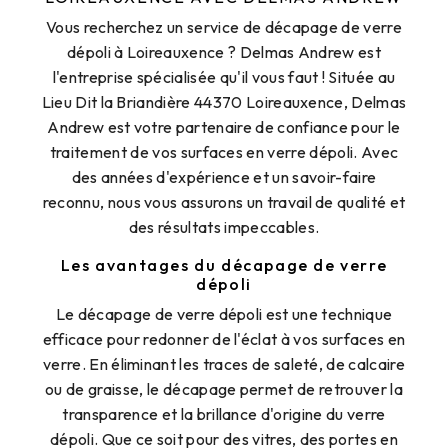
Vous recherchez un service de décapage de verre
dépoli à Loireauxence ? Delmas Andrew est
l'entreprise spécialisée qu'il vous faut ! Située au
Lieu Dit la Briandière 44370 Loireauxence, Delmas
Andrew est votre partenaire de confiance pour le
traitement de vos surfaces en verre dépoli. Avec
des années d'expérience et un savoir-faire
reconnu, nous vous assurons un travail de qualité et
des résultats impeccables.
Les avantages du décapage de verre
dépoli
Le décapage de verre dépoli est une technique
efficace pour redonner de l'éclat à vos surfaces en
verre. En éliminant les traces de saleté, de calcaire
ou de graisse, le décapage permet de retrouver la
transparence et la brillance d'origine du verre
dépoli. Que ce soit pour des vitres, des portes en