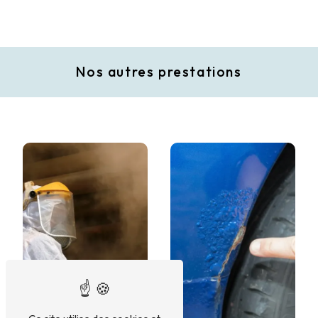
Nos autres prestations