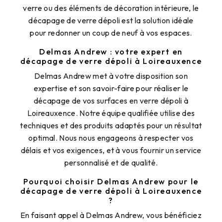
verre ou des éléments de décoration intérieure, le
décapage de verre dépoli est la solution idéale
pour redonner un coup de neuf à vos espaces.
Delmas Andrew : votre expert en
décapage de verre dépoli à Loireauxence
Delmas Andrew met à votre disposition son
expertise et son savoir-faire pour réaliser le
décapage de vos surfaces en verre dépoli à
Loireauxence. Notre équipe qualifiée utilise des
techniques et des produits adaptés pour un résultat
optimal. Nous nous engageons à respecter vos
délais et vos exigences, et à vous fournir un service
personnalisé et de qualité.
Pourquoi choisir Delmas Andrew pour le
décapage de verre dépoli à Loireauxence
?
En faisant appel à Delmas Andrew, vous bénéficiez