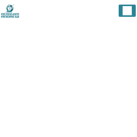
Panneau de gestion des cookies