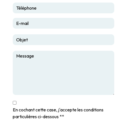
En cochant cette case, j'accepte les conditions
particulières ci-dessous **