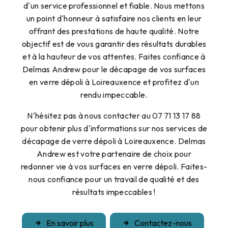
d'un service professionnel et fiable. Nous mettons
un point d'honneur à satisfaire nos clients en leur
offrant des prestations de haute qualité. Notre
objectif est de vous garantir des résultats durables
et à la hauteur de vos attentes. Faites confiance à
Delmas Andrew pour le décapage de vos surfaces
en verre dépoli à Loireauxence et profitez d'un
rendu impeccable.
N'hésitez pas à nous contacter au 07 71 13 17 88
pour obtenir plus d'informations sur nos services de
décapage de verre dépoli à Loireauxence. Delmas
Andrew est votre partenaire de choix pour
redonner vie à vos surfaces en verre dépoli. Faites-
nous confiance pour un travail de qualité et des
résultats impeccables !
En savoir plus
Contactez-nous