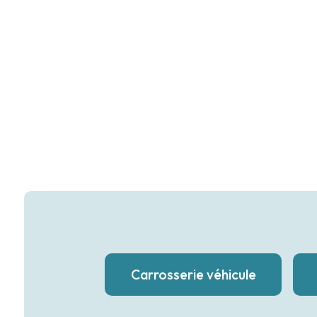
Carrosserie véhicule