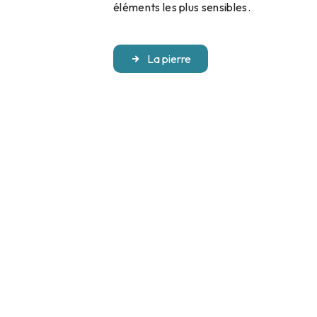
éléments les plus sensibles.
La pierre