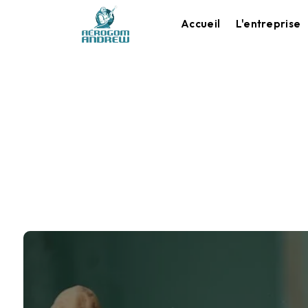
Panneau de gestion des cookies
Accueil
L'entreprise