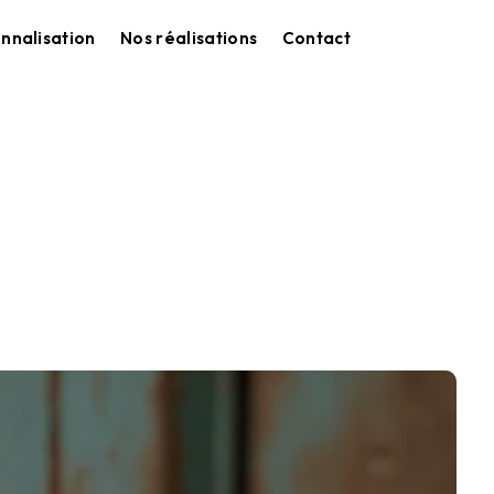
nnalisation
Nos réalisations
Contact